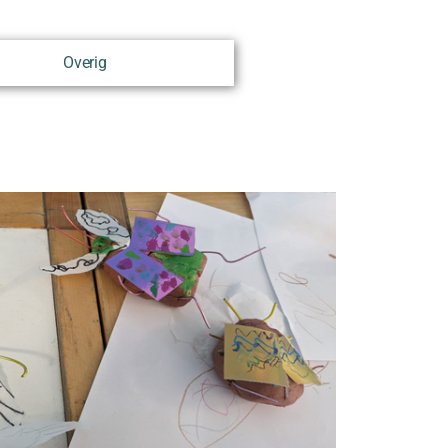
Overig