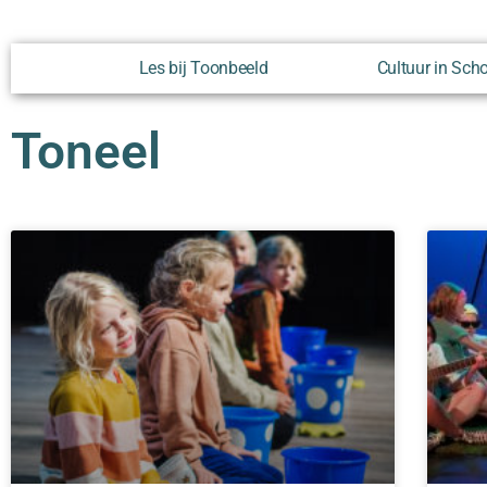
Les bij Toonbeeld
Cultuur in Sch
Toneel