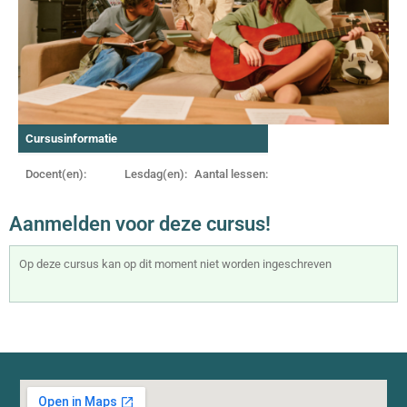
Cursusinformatie
Docent(en):
Lesdag(en):
Aantal lessen:
Aanmelden voor deze cursus!
Op deze cursus kan op dit moment niet worden ingeschreven