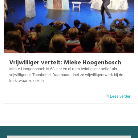
Vrijwilliger vertelt: Mieke Hoogenbosch
Mieke Hoogenbosch is 63 jaar en al ruim twintig jaar actief als
vrijwilliger bij Toonbeeld. Daarnaast doet ze vrijwilligerswerk bij de
kerk, waar ze ook in
Lees verder