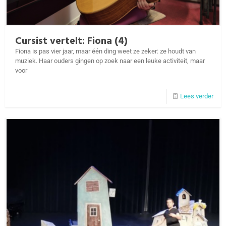
Cursist vertelt: Fiona (4)
Fiona is pas vier jaar, maar één ding weet ze zeker: ze houdt van
muziek. Haar ouders gingen op zoek naar een leuke activiteit, maar
voor
Lees verder