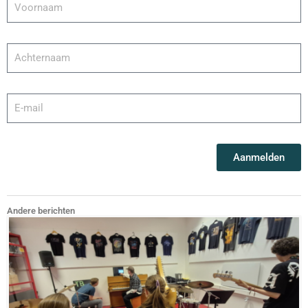
Aanmelden
Andere berichten