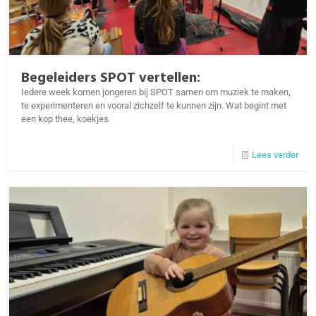
Begeleiders SPOT vertellen:
Iedere week komen jongeren bij SPOT samen om muziek te maken,
te experimenteren en vooral zichzelf te kunnen zijn. Wat begint met
een kop thee, koekjes
Lees verder