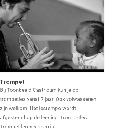
Trompet
Bij Toonbeeld Castricum kun je op
trompetles vanaf 7 jaar. Ook volwassenen
zijn welkom. Het lestempo wordt
afgestemd op de leerling. Trompetles
Trompet leren spelen is