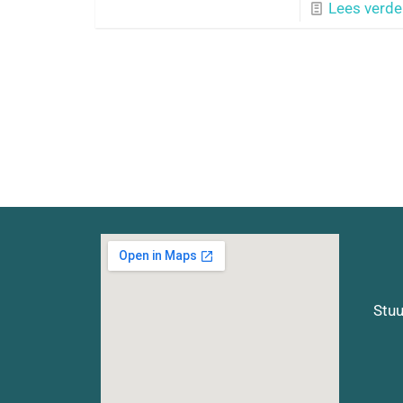
Lees verde
Stuu