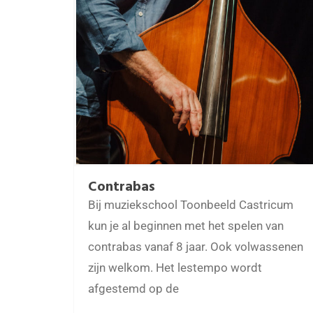
Contrabas
Bij muziekschool Toonbeeld Castricum
kun je al beginnen met het spelen van
contrabas vanaf 8 jaar. Ook volwassenen
zijn welkom. Het lestempo wordt
afgestemd op de