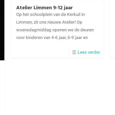
Atelier Limmen 9-12 jaar
Op het schoolplein van de Kerkuil in
Limmen, zit ons nieuwe Atelier! Op
woensdagmiddag openen we de deuren
voor kinderen van 4-6 jaar, 6-9 jaar en
Lees verder