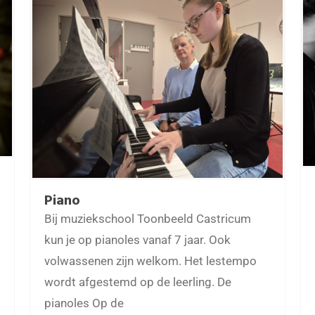
Piano
Bij muziekschool Toonbeeld Castricum
kun je op pianoles vanaf 7 jaar. Ook
volwassenen zijn welkom. Het lestempo
wordt afgestemd op de leerling. De
pianoles Op de