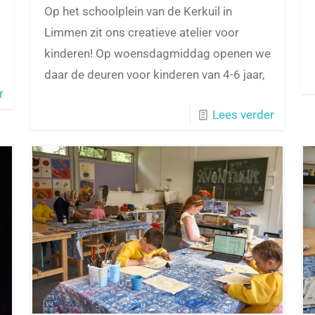
Op het schoolplein van de Kerkuil in
Limmen zit ons creatieve atelier voor
kinderen! Op woensdagmiddag openen we
daar de deuren voor kinderen van 4-6 jaar,
r
Lees verder