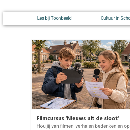
Les bij Toonbeeld
Cultuur in Sch
Filmcursus ‘Nieuws uit de sloot’
Hou jij van filmen, verhalen bedenken en op