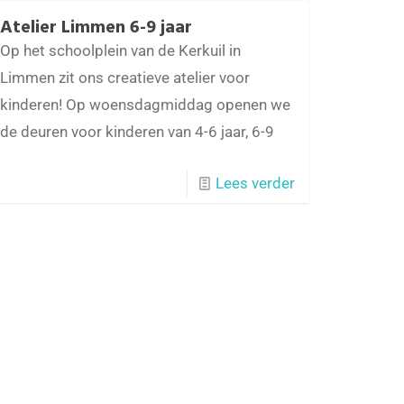
Atelier Limmen 6-9 jaar
Op het schoolplein van de Kerkuil in
Limmen zit ons creatieve atelier voor
kinderen! Op woensdagmiddag openen we
de deuren voor kinderen van 4-6 jaar, 6-9
Lees verder