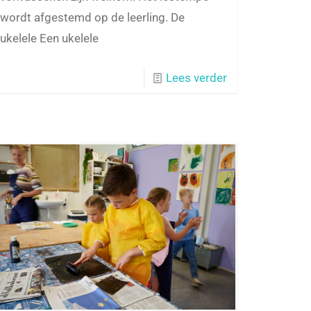
wordt afgestemd op de leerling. De
ukelele Een ukelele
Lees verder