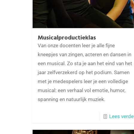
Musicalproductieklas
Van onze docenten leer je alle fijne
kneepjes van zingen, acteren en dansen in
een musical. Zo sta je aan het eind van het
jaar zelfverzekerd op het podium. Samen
met je medespelers leer je een volledige
musical: een verhaal vol emotie, humor,
spanning en natuurlijk muziek.
Lees verde