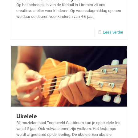
Op het schoolplein van de Kerkuil in Limmen zit ons
creatieve atelier voor kinderen! Op woensdagmiddag openen
we daar de deuren voor kinderen van 4-6 jaar,
Lees verder
Ukelele
Bij muziekschool Toonbeeld Castricum kun je op ukelele-les
vanaf 5 jaar. Ook volwassenen zijn welkom. Het lestempo
wordt afgestemd op de leerling. De ukelele Een ukelele