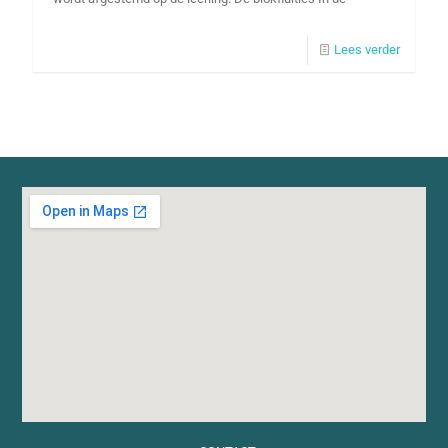
Lees verder