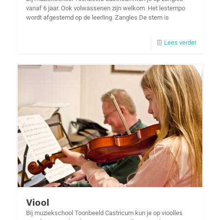
vanaf 6 jaar. Ook volwassenen zijn welkom. Het lestempo
wordt afgestemd op de leerling. Zangles De stem is
Lees verder
Viool
Bij muziekschool Toonbeeld Castricum kun je op vioolles