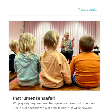
Lees verder
Instrumentensafari
Wil je graag beginnen met het spelen van een instrument en
kun je niet goed kiezen wat er bij je past? Of wil je gewoon