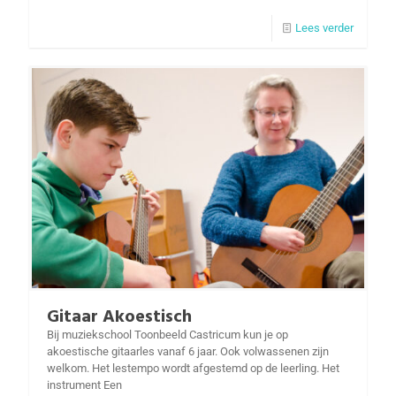
Lees verder
Gitaar Akoestisch
Bij muziekschool Toonbeeld Castricum kun je op
akoestische gitaarles vanaf 6 jaar. Ook volwassenen zijn
welkom. Het lestempo wordt afgestemd op de leerling. Het
instrument Een