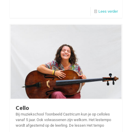
Lees verder
Cello
Bij muziekschool Toonbeeld Castricum kun je op celloles
vanaf 5 jaar. Ook volwassenen zijn welkom. Het lestempo
wordt afgestemd op de leerling. De lessen Het tempo